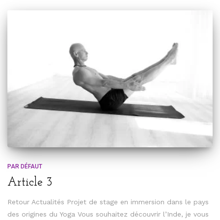
PAR DÉFAUT
Article 3
Retour Actualités Projet de stage en immersion dans le pays
des origines du Yoga Vous souhaitez découvrir l’Inde, je vous