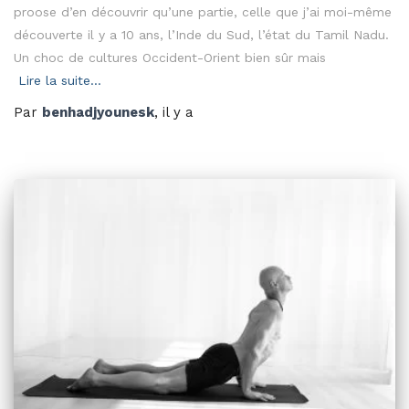
proose d’en découvrir qu’une partie, celle que j’ai moi-même
découverte il y a 10 ans, l’Inde du Sud, l’état du Tamil Nadu.
Un choc de cultures Occident-Orient bien sûr mais
Lire la suite…
Par
benhadjyounesk
, il y a