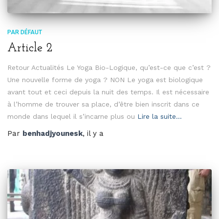
PAR DÉFAUT
Article 2
Retour Actualités Le Yoga Bio-Logique, qu’est-ce que c’est ?
Une nouvelle forme de yoga ? NON Le yoga est biologique
avant tout et ceci depuis la nuit des temps. Il est nécessaire
à l’homme de trouver sa place, d’être bien inscrit dans ce
monde dans lequel il s’incarne plus ou
Lire la suite…
Par
benhadjyounesk
, il y a