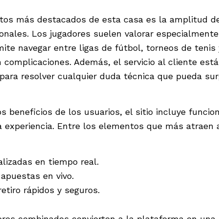
tos más destacados de esta casa es la amplitud de
ionales. Los jugadores suelen valorar especialment
ite navegar entre ligas de fútbol, torneos de tenis
 complicaciones. Además, el servicio al cliente está
ara resolver cualquier duda técnica que pueda surg
s beneficios de los usuarios, el sitio incluye funcio
a experiencia. Entre los elementos que más atraen 
lizadas en tiempo real.
apuestas en vivo.
etiro rápidos y seguros.
ores combinados convierten a la plataforma en una 