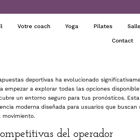
l
Votre coach
Yoga
Pilates
Sall
Contact
apuestas deportivas ha evolucionado significativam
a empezar a explorar todas las opciones disponibles
ubre un entorno seguro para tus pronósticos. Esta
iencia moderna diseñada para usuarios que buscan 
a movimiento.
ompetitivas del operador