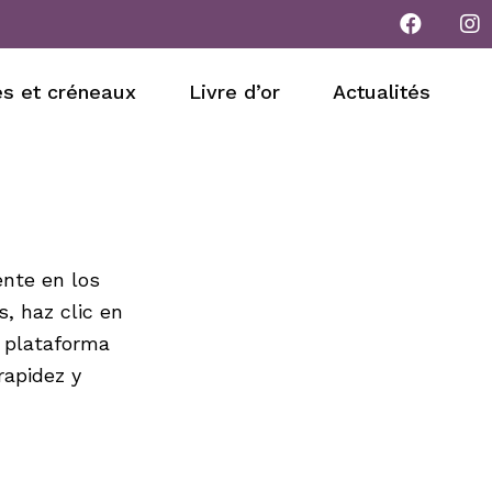
es et créneaux
Livre d’or
Actualités
ente en los
, haz clic en
 plataforma
rapidez y