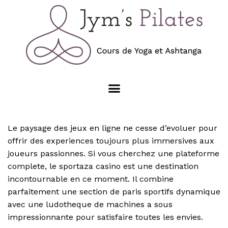
Le paysage des jeux en ligne ne cesse d’evoluer pour
offrir des experiences toujours plus immersives aux
joueurs passionnes. Si vous cherchez une plateforme
complete, le
sportaza casino
est une destination
incontournable en ce moment. Il combine
parfaitement une section de paris sportifs dynamique
avec une ludotheque de machines a sous
impressionnante pour satisfaire toutes les envies.