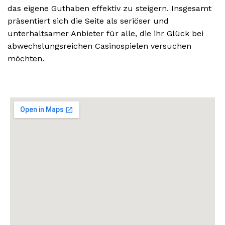
das eigene Guthaben effektiv zu steigern. Insgesamt
präsentiert sich die Seite als seriöser und
unterhaltsamer Anbieter für alle, die ihr Glück bei
abwechslungsreichen Casinospielen versuchen
möchten.