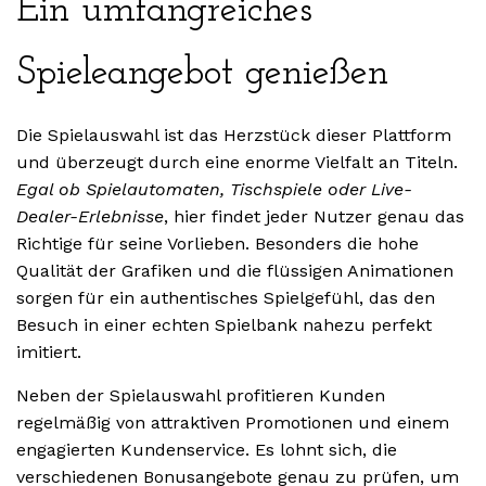
Ein umfangreiches
Spieleangebot genießen
Die Spielauswahl ist das Herzstück dieser Plattform
und überzeugt durch eine enorme Vielfalt an Titeln.
Egal ob Spielautomaten, Tischspiele oder Live-
Dealer-Erlebnisse
, hier findet jeder Nutzer genau das
Richtige für seine Vorlieben. Besonders die hohe
Qualität der Grafiken und die flüssigen Animationen
sorgen für ein authentisches Spielgefühl, das den
Besuch in einer echten Spielbank nahezu perfekt
imitiert.
Neben der Spielauswahl profitieren Kunden
regelmäßig von attraktiven Promotionen und einem
engagierten Kundenservice. Es lohnt sich, die
verschiedenen Bonusangebote genau zu prüfen, um