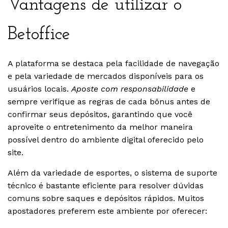
Vantagens de utilizar o
Betoffice
A plataforma se destaca pela facilidade de navegação
e pela variedade de mercados disponíveis para os
usuários locais.
Aposte com responsabilidade
e
sempre verifique as regras de cada bônus antes de
confirmar seus depósitos, garantindo que você
aproveite o entretenimento da melhor maneira
possível dentro do ambiente digital oferecido pelo
site.
Além da variedade de esportes, o sistema de suporte
técnico é bastante eficiente para resolver dúvidas
comuns sobre saques e depósitos rápidos. Muitos
apostadores preferem este ambiente por oferecer: