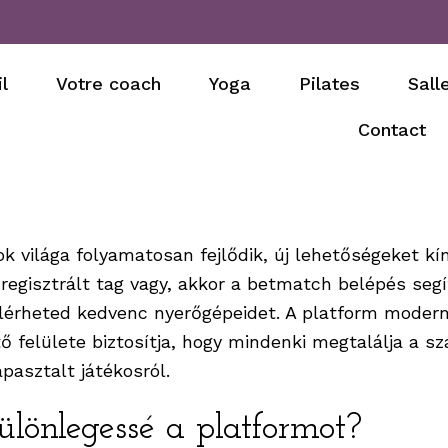
l
Votre coach
Yoga
Pilates
Sall
Contact
k világa folyamatosan fejlődik, új lehetőségeket kí
egisztrált tag vagy, akkor a
betmatch belépés
segí
elérheted kedvenc nyerőgépeidet. A platform modern
 felülete biztosítja, hogy mindenki megtalálja a s
pasztalt játékosról.
ülönlegessé a platformot?