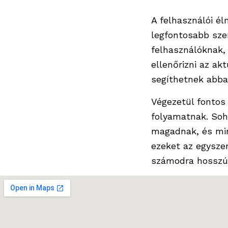
A felhasználói él
legfontosabb sze
felhasználóknak
ellenőrizni az ak
segíthetnek abban
Végezetül fontos 
folyamatnak. Soh
magadnak, és min
ezeket az egysze
számodra hosszú 