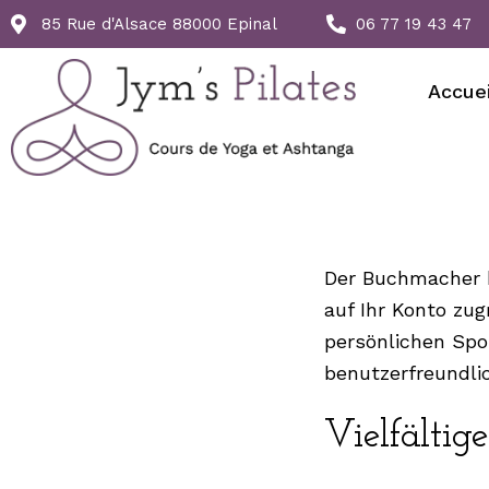
85 Rue d'Alsace 88000 Epinal
06 77 19 43 47
Accuei
Der Buchmacher h
auf Ihr Konto zug
persönlichen Spo
benutzerfreundlic
Vielfälti