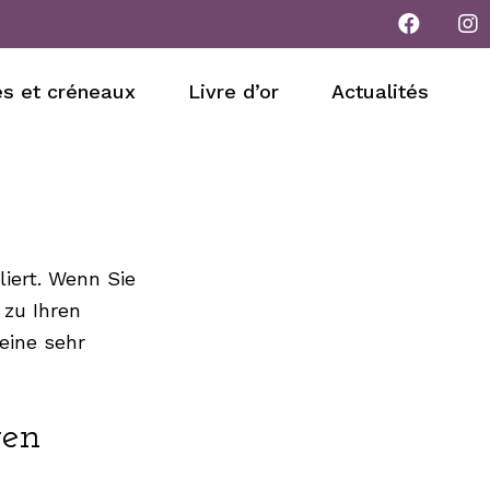
es et créneaux
Livre d’or
Actualités
iert. Wenn Sie
 zu Ihren
eine sehr
ten