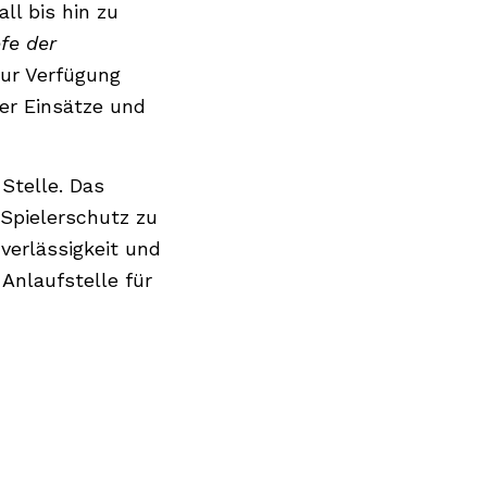
ll bis hin zu
fe der
zur Verfügung
er Einsätze und
 Stelle. Das
 Spielerschutz zu
verlässigkeit und
 Anlaufstelle für