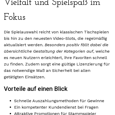
Vielfalt und Spielspaß im
Fokus
Die Spielauswahl reicht von klassischen Tischspielen
bis hin zu den neuesten Video-Slots, die regelmäßig
aktualisiert werden.
Besonders positiv fällt dabei die
übersichtliche Gestaltung der Kategorien auf
, welche
es neuen Nutzern erleichtert, ihre Favoriten schnell
zu finden. Zudem sorgt eine gültige Lizenzierung für
das notwendige Maß an Sicherheit bei allen
getätigten Einsätzen.
Vorteile auf einen Blick
Schnelle Auszahlungsmethoden für Gewinne
Ein kompetenter Kundendienst bei Fragen
Attraktive Promotionen für Stammspieler