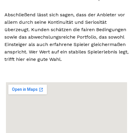
Abschließend lässt sich sagen, dass der Anbieter vor
allem durch seine Kontinuität und Seriosität
überzeugt. Kunden schätzen die fairen Bedingungen
sowie das abwechslungsreiche Portfolio, das sowohl
Einsteiger als auch erfahrene Spieler gleichermaßen
anspricht. Wer Wert auf ein stabiles Spielerlebnis legt,
trifft hier eine gute Wahl.